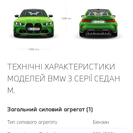
ТЕХНІЧНІ ХАРАКТЕРИСТИКИ
МОДЕЛЕЙ BMW 3 СЕРІЇ CЕДАН
M.
Загальний силовий агрегат (1)
Тип силового агрегату
Бензин