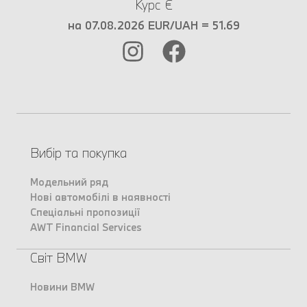
Курс €
на 07.08.2026 EUR/UAH = 51.69
Вибір та покупка
Модельний ряд
Нові автомобілі в наявності
Спеціальні пропозиції
AWT Financial Services
Світ BMW
Новини BMW