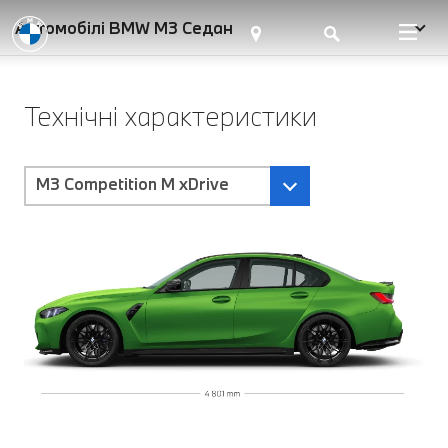
Автомобілі BMW M3 Седан
Технічні характеристики
M3 Competition M xDrive