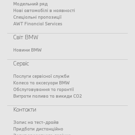
Модельний ряд
Нові автомобілі в наявності
Спеціальні пропозиції
AWT Financial Services
Світ BMW
Новини BMW
Сервіс
Послуги сервісної служби
Колеса та аксесуари BMW
Обслуговування та гарантії
Витрати палива та викиди CO2
Контакти
Запис на тест-драйв
Придбати дистанційно