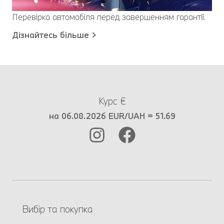
Перевірка автомобіля перед завершенням гарантії.
Дізнайтесь більше
Курс €
на 06.08.2026 EUR/UAH = 51.69
Вибір та покупка