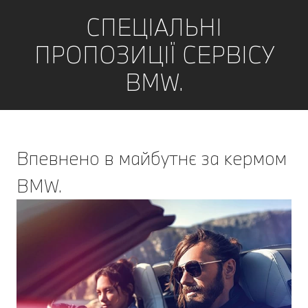
СПЕЦІАЛЬНІ
ПРОПОЗИЦІЇ СЕРВІСУ
BMW.
Впевнено в майбутнє за кермом
BMW.