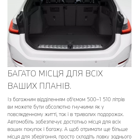
БАГАТО МІСЦЯ ДЛЯ ВСІХ
ВАШИХ ПЛАНІВ.
Із багажним відділенням об'ємом 500–1 510 літрів
ви можете бути абсолютно гнучкими як у
повсякденному житті, так і в тривалих подорожах.
Автомобіль забезпечує достатньо місця для всіх
ваших покупок і багажу. А щоб отримати ще більше
місця для зберігання, просто складіть лавку заднього