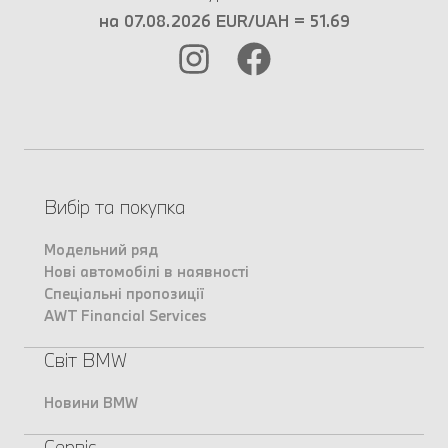
на 07.08.2026 EUR/UAH = 51.69
Вибір та покупка
Модельний ряд
Нові автомобілі в наявності
Спеціальні пропозиції
AWT Financial Services
Світ BMW
Новини BMW
Сервіс