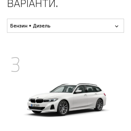
ВАРІАНТИ.
Бензин • Дизель
3