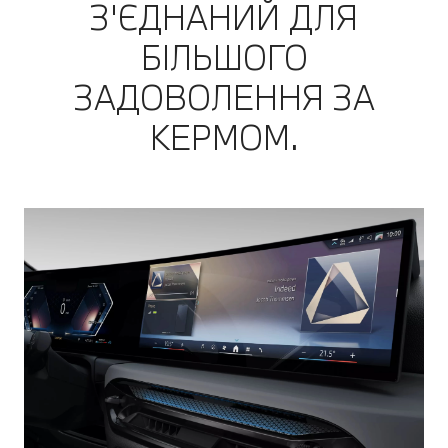
З'ЄДНАНИЙ ДЛЯ
БІЛЬШОГО
ЗАДОВОЛЕННЯ ЗА
КЕРМОМ.