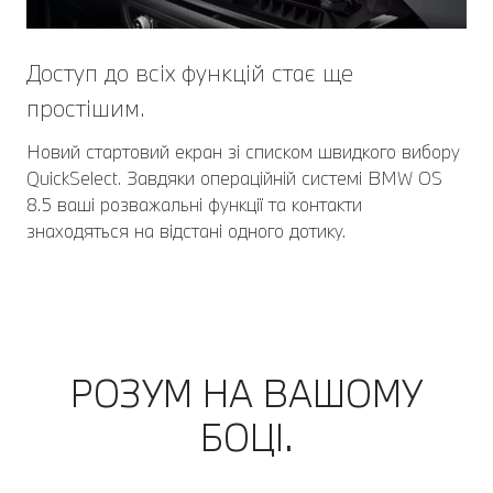
Доступ до всіх функцій стає ще
простішим.
Новий стартовий екран зі списком швидкого вибору
QuickSelect. Завдяки операційній системі BMW OS
8.5 ваші розважальні функції та контакти
знаходяться на відстані одного дотику.
РОЗУМ НА ВАШОМУ
БОЦІ.