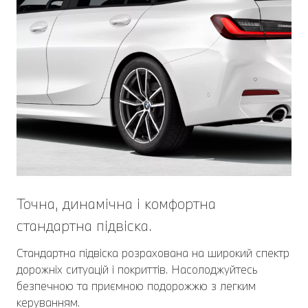
Точна, динамічна і комфортна
стандартна підвіска.
Стандартна підвіска розрахована на широкий cпектр
дорожніх ситуацій і покриттів. Насолоджуйтесь
безпечною та приємною подорожжю з легким
керуванням.