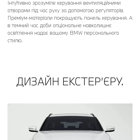
Інтуїтивно зрозуміле керування вентиляційними
отворами під час руху за допомогою регуляторів.
Преміум-матеріали покращують панель керування. А
в темний час доби опціональне навколишнє
освітлення надає вашому BMW персонального
стилю.
ДИЗАЙН ЕКСТЕР’ЄРУ.