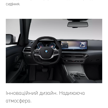
сидіння.
Інноваційний дизайн. Надихаюча
атмосфера.