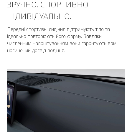
ЗРУЧНО. СПОРТИВНО.
ІНДИВІДУАЛЬНО.
Передні спортивні сидіння підтримують тіло та
ідеально повторюють його форму. Завдяки
численним налаштуванням вони гарантують вам
насичений досвід водіння.