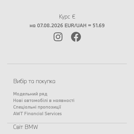
Курс €
на 07.08.2026 EUR/UAH = 51.69
Вибір та покупка
Модельний ряд
Нові автомобілі в наявності
Спеціальні пропозиції
AWT Financial Services
Світ BMW