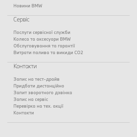
Новини BMW
Сервіс
Послуги сервісної служби
Колеса та аксесуари BMW
Обслуговування та гарантії
Витрати палива та викиди CO2
Контакти
Запис на тест-драйв
Придбати дистанційно
Запит зворотного дзвінка
Запис на сервіс
Перевірка на тех. акції
Контакти