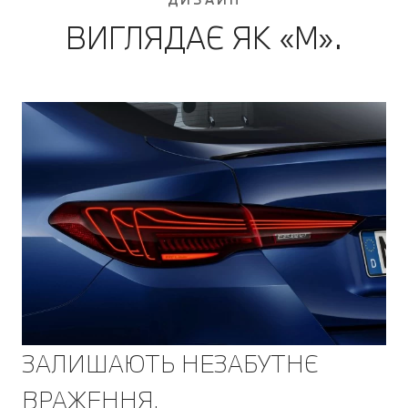
ВИГЛЯДАЄ ЯК «М».
ЗАЛИШАЮТЬ НЕЗАБУТНЄ
ВРАЖЕННЯ.