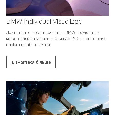
BMW Individual Visualizer.
Дайте волю своїй творчості: з BMW Individual ви
можете підібрати один із близько 150 захоплюючих
варіантів забарвлення.
Дізнайтеся більше