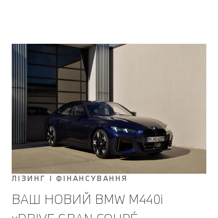
ЛІЗИНГ І ФІНАНСУВАННЯ
ВАШ НОВИЙ BMW M440i