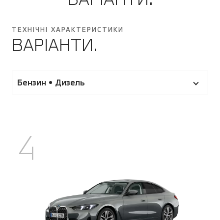
ТЕХНІЧНІ ХАРАКТЕРИСТИКИ
ВАРІАНТИ.
Бензин • Дизель
4