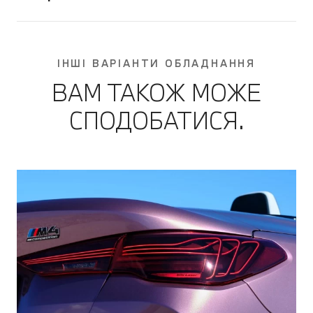
ІНШІ ВАРІАНТИ ОБЛАДНАННЯ
ВАМ ТАКОЖ МОЖЕ
СПОДОБАТИСЯ.