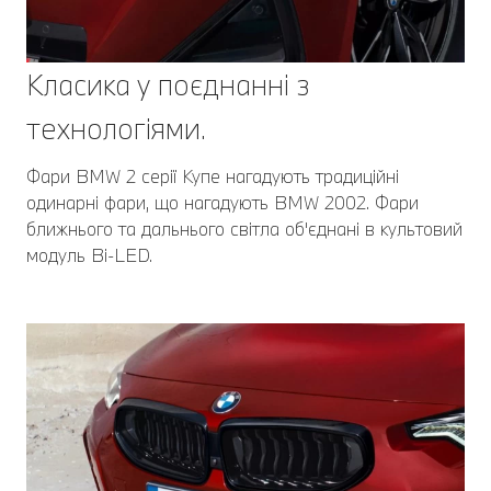
Класика у поєднанні з
технологіями.
Фари BMW 2 серії Купе нагадують традиційні
одинарні фари, що нагадують BMW 2002. Фари
ближнього та дальнього світла об'єднані в культовий
модуль Bi-LED.