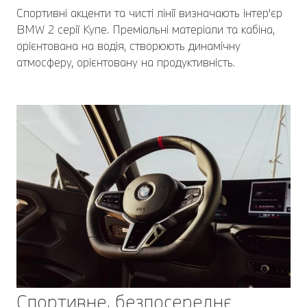
Спортивні акценти та чисті лінії визначають інтер'єр
BMW 2 серії Купе. Преміальні матеріали та кабіна,
орієнтована на водія, створюють динамічну
атмосферу, орієнтовану на продуктивність.
Спортивне, безпосереднє