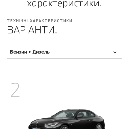
характеристики.
ТЕХНІЧНІ ХАРАКТЕРИСТИКИ
ВАРІАНТИ.
Бензин • Дизель
2