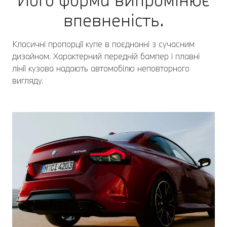
впевненість.
Класичні пропорції купе в поєднанні з сучасним
дизайном. Характерний передній бампер і плавні
лінії кузова надають автомобілю неповторного
вигляду.