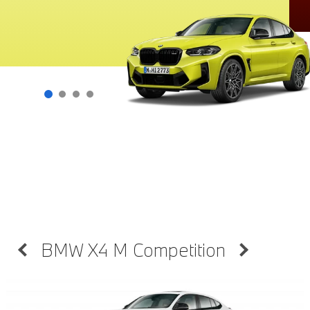
BMW X4 M Competition