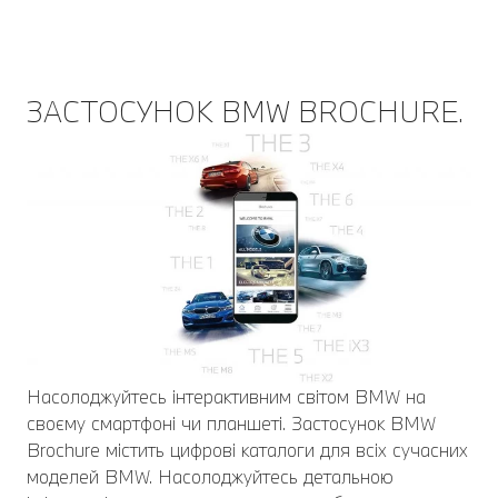
ЗАСТОСУНОК BMW BROCHURE.
Насолоджуйтесь інтерактивним світом BMW на
своєму смартфоні чи планшеті. Застосунок BMW
Brochure містить цифрові каталоги для всіх сучасних
моделей BMW. Насолоджуйтесь детальною