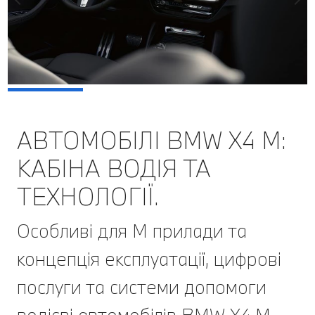
АВТОМОБІЛІ BMW Х4 M:
КАБІНА ВОДІЯ ТА
ТЕХНОЛОГІЇ.
Особливі для М прилади та
концепція експлуатації, цифрові
послуги та системи допомоги