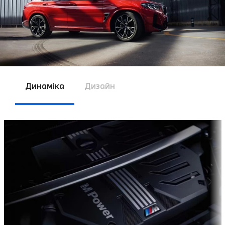
Динаміка
Дизайн