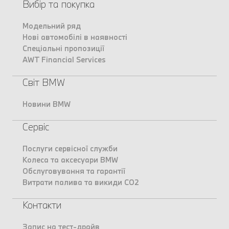
Вибір та покупка
Модельний ряд
Нові автомобілі в наявності
Спеціальні пропозиції
AWT Financial Services
Світ BMW
Новини BMW
Сервіс
Послуги сервісної служби
Колеса та аксесуари BMW
Обслуговування та гарантії
Витрати палива та викиди CO2
Контакти
Запис на тест-драйв