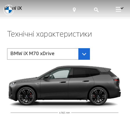
BMW iX
Технічні характеристики
BMW iX M70 xDrive