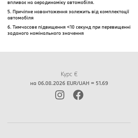
впливає на аеродинаміку автомобіля.
5. Причіпне навантаження залежить від комплектації
автомобіля
6. Тимчасове підвищення <10 секунд при перевищенні
заданого номінального значення
Курс €
на 06.08.2026 EUR/UAH = 51.69