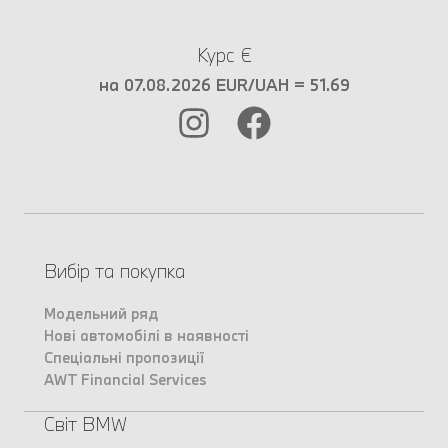
Курс €
на 07.08.2026 EUR/UAH = 51.69
Вибір та покупка
Модельний ряд
Нові автомобілі в наявності
Спеціальні пропозиції
AWT Financial Services
Світ BMW