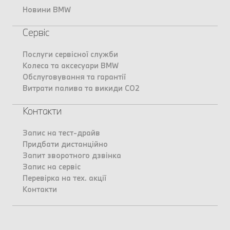
Новини BMW
Сервіс
Послуги сервісної служби
Колеса та аксесуари BMW
Обслуговування та гарантії
Витрати палива та викиди CO2
Контакти
Запис на тест-драйв
Придбати дистанційно
Запит зворотного дзвінка
Запис на сервіс
Перевірка на тех. акції
Контакти