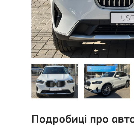
Подробиці про авт