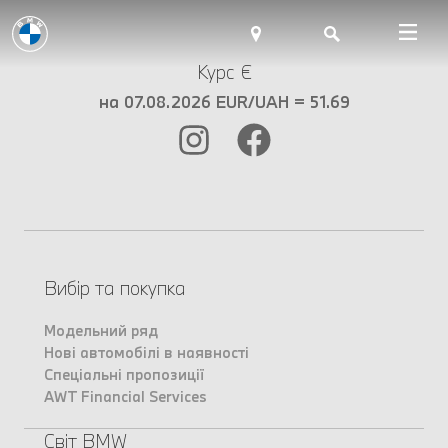
Курс €
на 07.08.2026 EUR/UAH = 51.69
Вибір та покупка
Модельний ряд
Нові автомобілі в наявності
Спеціальні пропозиції
AWT Financial Services
Світ BMW