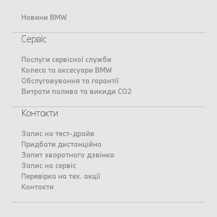
Новини BMW
Сервіс
Послуги сервісної служби
Колеса та аксесуари BMW
Обслуговування та гарантії
Витрати палива та викиди CO2
Контакти
Запис на тест-драйв
Придбати дистанційно
Запит зворотного дзвінка
Запис на сервіс
Перевірка на тех. акції
Контакти