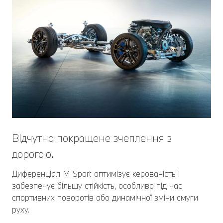
Відчутно покращене зчеплення з
дорогою.
Диференціал M Sport оптимізує керованість і
забезпечує більшу стійкість, особливо під час
спортивних поворотів або динамічної зміни смуги
руху.