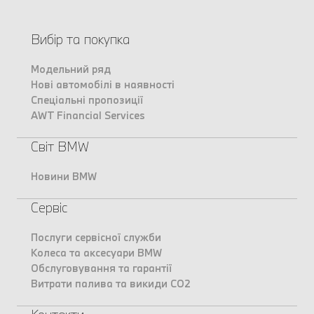
Вибір та покупка
Модельний ряд
Нові автомобілі в наявності
Спеціальні пропозиції
AWT Financial Services
Світ BMW
Новини BMW
Сервіс
Послуги сервісної служби
Колеса та аксесуари BMW
Обслуговування та гарантії
Витрати палива та викиди CO2