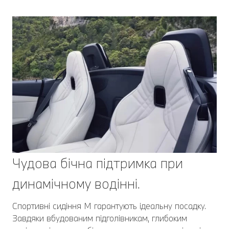
Чудова бічна підтримка при
динамічному водінні.
Спортивні сидіння M гарантують ідеальну посадку.
Завдяки вбудованим підголівникам, глибоким