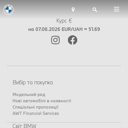
Курс €
на 07.08.2026 EUR/UAH = 51.69
Вибір та покупка
Модельний ряд
Нові автомобілі в наявності
Спеціальні пропозиції
AWT Financial Services
Світ BMW