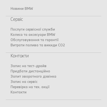
Новини BMW
Сервіс
Послуги сервісної служби
Колеса та аксесуари BMW
Обслуговування та гарантії
Витрати палива та викиди CO2
Контакти
Запис на тест-драйв
Придбати дистанційно
Запит зворотного дзвінка
Запис на сервіс
Перевірка на тех. акції
Контакти